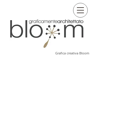
Grafica creativa Bloom